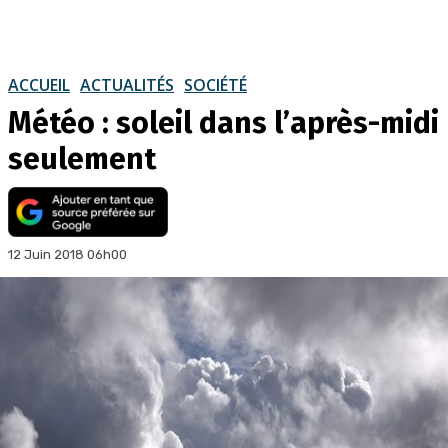
ACCUEIL
ACTUALITÉS
SOCIÉTÉ
Météo : soleil dans l’après-midi
seulement
12 Juin 2018 06h00