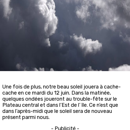
Une fois de plus, notre beau soleil jouera à cache-
cache en ce mardi du 12 juin. Dans la matinée,
quelques ondées joueront au trouble-fête sur le
Plateau central et dans l’Est de l’ île. Ce n’est que
dans l’après-midi que le soleil sera de nouveau
présent parmi nous.
- Publicité -