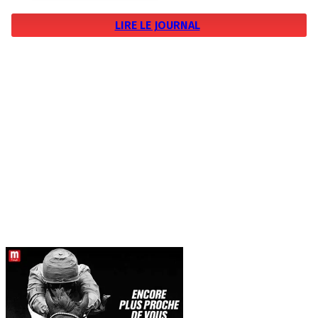
LIRE LE JOURNAL