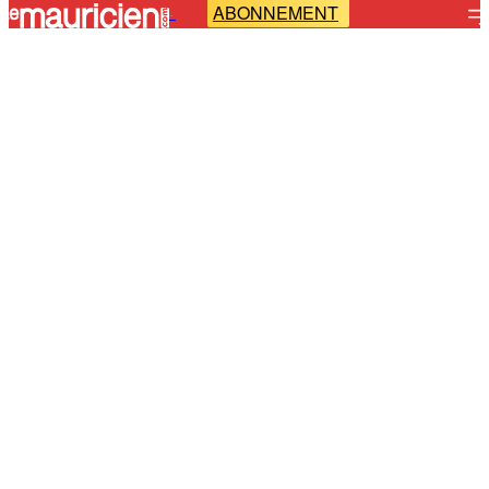
ABONNEMENT
-