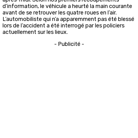
d’information, le véhicule a heurté la main courante
avant de se retrouver les quatre roues en l’air.
L’automobiliste qui n’a apparemment pas été blessé
lors de l’accident a été interrogé par les policiers
actuellement sur les lieux.
- Publicité -