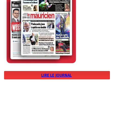
LIRE LE JOURNAL