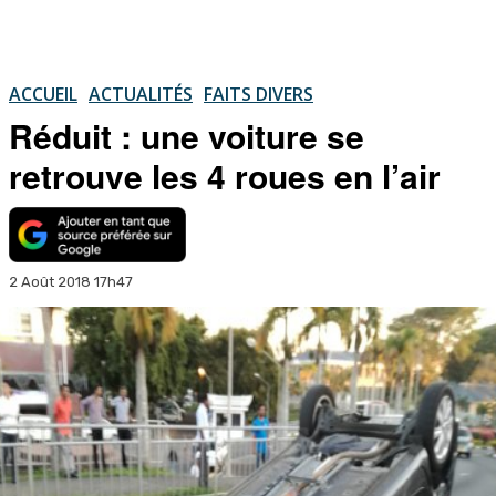
ACCUEIL
ACTUALITÉS
FAITS DIVERS
Réduit : une voiture se
retrouve les 4 roues en l’air
2 Août 2018 17h47