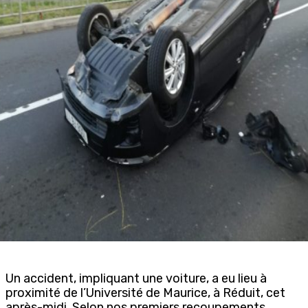
Un accident, impliquant une voiture, a eu lieu à
proximité de l’Université de Maurice, à Réduit, cet
après-midi. Selon nos premiers recoupements