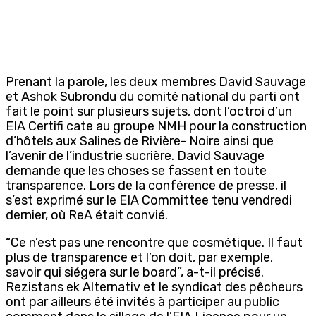
Prenant la parole, les deux membres David Sauvage
et Ashok Subrondu du comité national du parti ont
fait le point sur plusieurs sujets, dont l’octroi d’un
EIA Certifi cate au groupe NMH pour la construction
d’hôtels aux Salines de Rivière- Noire ainsi que
l’avenir de l’industrie sucrière. David Sauvage
demande que les choses se fassent en toute
transparence. Lors de la conférence de presse, il
s’est exprimé sur le EIA Committee tenu vendredi
dernier, où ReA était convié.
“Ce n’est pas une rencontre que cosmétique. Il faut
plus de transparence et l’on doit, par exemple,
savoir qui siégera sur le board”, a-t-il précisé.
Rezistans ek Alternativ et le syndicat des pêcheurs
ont par ailleurs été invités à participer au public