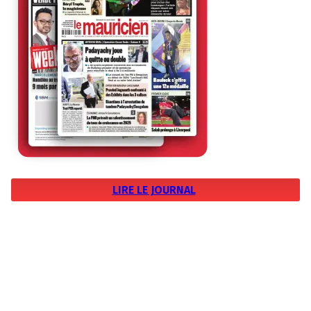
LIRE LE JOURNAL