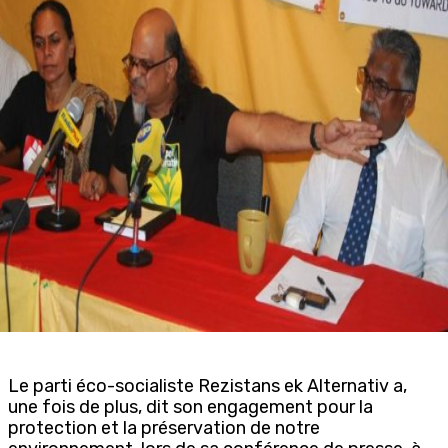
Le parti éco-socialiste Rezistans ek Alternativ a,
une fois de plus, dit son engagement pour la
protection et la préservation de notre