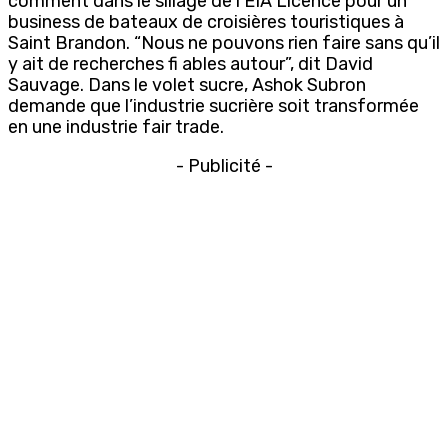
comment dans le sillage de l’EIA Licence pour un
business de bateaux de croisières touristiques à
Saint Brandon. “Nous ne pouvons rien faire sans qu’il
y ait de recherches fi ables autour”, dit David
Sauvage. Dans le volet sucre, Ashok Subron
demande que l’industrie sucrière soit transformée
en une industrie fair trade.
- Publicité -