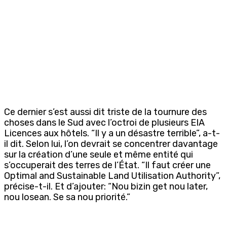
Ce dernier s’est aussi dit triste de la tournure des
choses dans le Sud avec l’octroi de plusieurs EIA
Licences aux hôtels. “Il y a un désastre terrible”, a-t-
il dit. Selon lui, l’on devrait se concentrer davantage
sur la création d’une seule et même entité qui
s’occuperait des terres de l’État. “Il faut créer une
Optimal and Sustainable Land Utilisation Authority”,
précise-t-il. Et d’ajouter: “Nou bizin get nou later,
nou losean. Se sa nou priorité.”