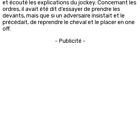
et écouté les explications du jockey. Concernant les
ordres, il avait été dit d’essayer de prendre les
devants, mais que si un adversaire insistait et le
précédait, de reprendre le cheval et le placer en one
off.
- Publicité -