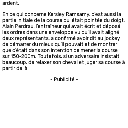
ardent.
En ce qui concerne Kersley Ramsamy, c’est aussi la
partie initiale de la course qui était pointée du doigt.
Alain Perdrau, l’entraîneur qui avait écrit et déposé
les ordres dans une enveloppe vu qu’il avait aligné
deux représentants, a confirmé avoir dit au jockey
de démarrer du mieux qu’il pouvait et de montrer
que c’était dans son intention de mener la course
sur 150-200m. Toutefois, si un adversaire insistait
beaucoup, de relaxer son cheval et juger sa course à
partir de là.
- Publicité -