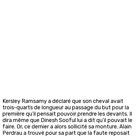
Kersley Ramsamy a déclaré que son cheval avait
trois-quarts de longueur au passage du but pour la
première qu’il pensait pouvoir prendre les devants. Il
dira même que Dinesh Sooful lui a dit qu’il pouvait le
faire. Or, ce dernier a alors sollicité sa monture. Alain
Perdrau a trouvé pour sa part que la faute reposait