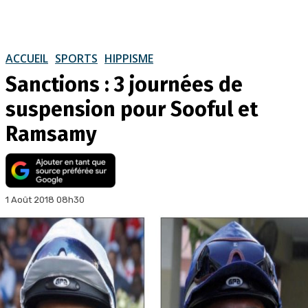
ACCUEIL
SPORTS
HIPPISME
Sanctions : 3 journées de
suspension pour Sooful et
Ramsamy
1 Août 2018 08h30