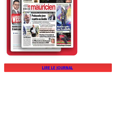
LIRE LE JOURNAL