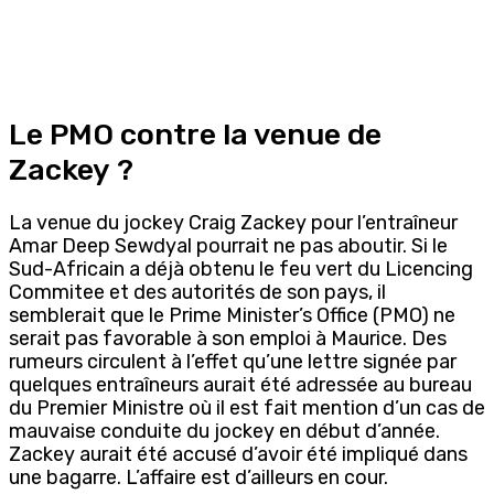
Le PMO contre la venue de
Zackey ?
La venue du jockey Craig Zackey pour l’entraîneur
Amar Deep Sewdyal pourrait ne pas aboutir. Si le
Sud-Africain a déjà obtenu le feu vert du Licencing
Commitee et des autorités de son pays, il
semblerait que le Prime Minister’s Office (PMO) ne
serait pas favorable à son emploi à Maurice. Des
rumeurs circulent à l’effet qu’une lettre signée par
quelques entraîneurs aurait été adressée au bureau
du Premier Ministre où il est fait mention d’un cas de
mauvaise conduite du jockey en début d’année.
Zackey aurait été accusé d’avoir été impliqué dans
une bagarre. L’affaire est d’ailleurs en cour.