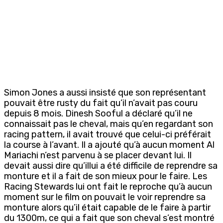
Simon Jones a aussi insisté que son représentant
pouvait être rusty du fait qu’il n’avait pas couru
depuis 8 mois. Dinesh Sooful a déclaré qu’il ne
connaissait pas le cheval, mais qu’en regardant son
racing pattern, il avait trouvé que celui-ci préférait
la course à l’avant. Il a ajouté qu’à aucun moment Al
Mariachi n’est parvenu à se placer devant lui. Il
devait aussi dire qu’illui a été difficile de reprendre sa
monture et il a fait de son mieux pour le faire. Les
Racing Stewards lui ont fait le reproche qu’à aucun
moment sur le film on pouvait le voir reprendre sa
monture alors qu’il était capable de le faire à partir
du 1300m, ce qui a fait que son cheval s’est montré