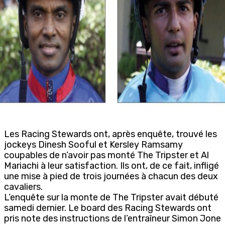
Les Racing Stewards ont, après enquête, trouvé les
jockeys Dinesh Sooful et Kersley Ramsamy
coupables de n’avoir pas monté The Tripster et Al
Mariachi à leur satisfaction. Ils ont, de ce fait, infligé
une mise à pied de trois journées à chacun des deux
cavaliers.
L’enquête sur la monte de The Tripster avait débuté
samedi dernier. Le board des Racing Stewards ont
pris note des instructions de l’entraîneur Simon Jone