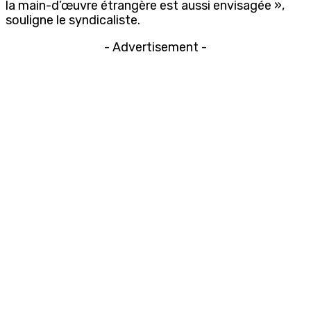
la main-d’œuvre étrangère est aussi envisagée »,
souligne le syndicaliste.
- Advertisement -