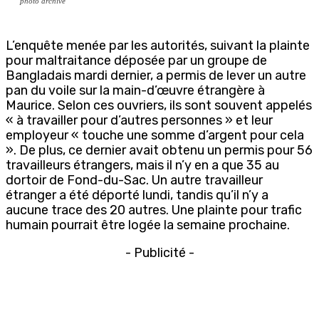
photo archive
L’enquête menée par les autorités, suivant la plainte
pour maltraitance déposée par un groupe de
Bangladais mardi dernier, a permis de lever un autre
pan du voile sur la main-d’œuvre étrangère à
Maurice. Selon ces ouvriers, ils sont souvent appelés
« à travailler pour d’autres personnes » et leur
employeur « touche une somme d’argent pour cela
». De plus, ce dernier avait obtenu un permis pour 56
travailleurs étrangers, mais il n’y en a que 35 au
dortoir de Fond-du-Sac. Un autre travailleur
étranger a été déporté lundi, tandis qu’il n’y a
aucune trace des 20 autres. Une plainte pour trafic
humain pourrait être logée la semaine prochaine.
- Publicité -