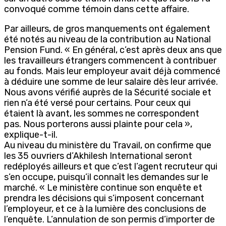
convoqué comme témoin dans cette affaire.
Par ailleurs, de gros manquements ont également
été notés au niveau de la contribution au National
Pension Fund. « En général, c’est après deux ans que
les travailleurs étrangers commencent à contribuer
au fonds. Mais leur employeur avait déjà commencé
à déduire une somme de leur salaire dès leur arrivée.
Nous avons vérifié auprès de la Sécurité sociale et
rien n’a été versé pour certains. Pour ceux qui
étaient là avant, les sommes ne correspondent
pas. Nous porterons aussi plainte pour cela »,
explique-t-il.
Au niveau du ministère du Travail, on confirme que
les 35 ouvriers d’Akhilesh International seront
redéployés ailleurs et que c’est l’agent recruteur qui
s’en occupe, puisqu’il connaît les demandes sur le
marché. « Le ministère continue son enquête et
prendra les décisions qui s’imposent concernant
l’employeur, et ce à la lumière des conclusions de
l’enquête. L’annulation de son permis d’importer de