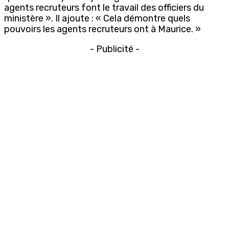
agents recruteurs font le travail des officiers du
ministère ». Il ajoute : « Cela démontre quels
pouvoirs les agents recruteurs ont à Maurice. »
- Publicité -