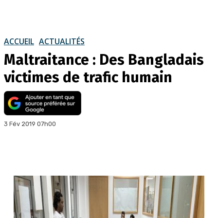
ACCUEIL
ACTUALITÉS
Maltraitance : Des Bangladais
victimes de trafic humain
3 Fév 2019 07h00