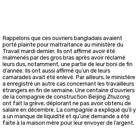
Rappelons que ces ouvriers bangladais avaient
porté plainte pour maltraitance au ministère du
Travail mardi dernier. Ils ont affirmé avoir été
malmenés par des gros bras après avoir réclamé
leurs dus, notamment, une partie de leur boni de fin
d’année. Ils ont aussi affirmé qu’un de leurs
camarades avait été enlevé. Par ailleurs, le ministère
a enregistré un autre cas concernant les travailleurs
étrangers en fin de semaine. Une centaine d’ouvriers
de la compagnie de construction Beijing Zhuzong
ont fait la grève, déplorant ne pas avoir obtenu de
salaire en décembre. La compagnie a expliqué qu’il y
a un manque de liquidité et qu’une demande a été
faite à la maison mère pour leur envoyer de l’argent.