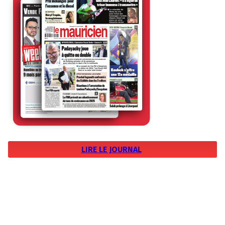
LIRE LE JOURNAL