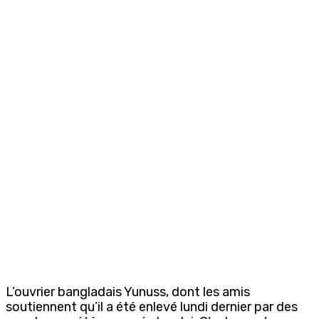
L’ouvrier bangladais Yunuss, dont les amis
soutiennent qu’il a été enlevé lundi dernier par des