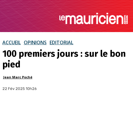
ACCUEIL
OPINIONS
EDITORIAL
100 premiers jours : sur le bon
pied
Jean Marc Poché
22 Fév 2025 10h26