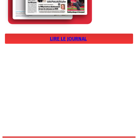
LIRE LE JOURNAL