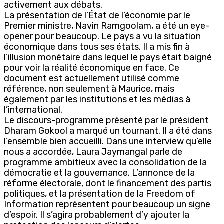
activement aux débats.
La présentation de l’État de l’économie par le
Premier ministre, Navin Ramgoolam, a été un eye-
opener pour beaucoup. Le pays a vu la situation
économique dans tous ses états. Il a mis fin à
l’illusion monétaire dans lequel le pays était baigné
pour voir la réalité économique en face. Ce
document est actuellement utilisé comme
référence, non seulement à Maurice, mais
également par les institutions et les médias à
l’international.
Le discours-programme présenté par le président
Dharam Gokool a marqué un tournant. Il a été dans
l’ensemble bien accueilli. Dans une interview qu’elle
nous a accordée, Laura Jaymangal parle de
programme ambitieux avec la consolidation de la
démocratie et la gouvernance. L’annonce de la
réforme électorale, dont le financement des partis
politiques, et la présentation de la Freedom of
Information représentent pour beaucoup un signe
d’espoir. Il s’agira probablement d’y ajouter la