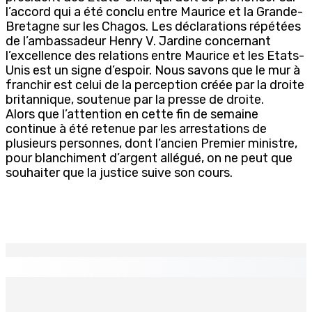
l’accord qui a été conclu entre Maurice et la Grande-
Bretagne sur les Chagos. Les déclarations répétées
de l’ambassadeur Henry V. Jardine concernant
l’excellence des relations entre Maurice et les Etats-
Unis est un signe d’espoir. Nous savons que le mur à
franchir est celui de la perception créée par la droite
britannique, soutenue par la presse de droite.
Alors que l’attention en cette fin de semaine
continue à été retenue par les arrestations de
plusieurs personnes, dont l’ancien Premier ministre,
pour blanchiment d’argent allégué, on ne peut que
souhaiter que la justice suive son cours.
EN CONTINU
↻
Port-Louis : Un jeune vend de la drogue près du