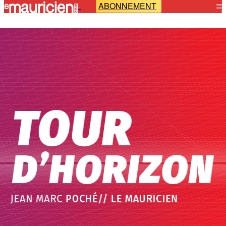
ABONNEMENT
-