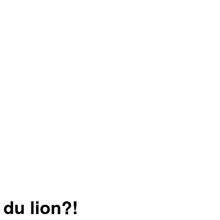
 du lion?!