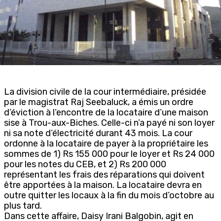
La division civile de la cour intermédiaire, présidée
par le magistrat Raj Seebaluck, a émis un ordre
d’éviction à l’encontre de la locataire d’une maison
sise à Trou-aux-Biches. Celle-ci n’a payé ni son loyer
ni sa note d’électricité durant 43 mois. La cour
ordonne à la locataire de payer à la propriétaire les
sommes de 1) Rs 155 000 pour le loyer et Rs 24 000
pour les notes du CEB, et 2) Rs 200 000
représentant les frais des réparations qui doivent
être apportées à la maison. La locataire devra en
outre quitter les locaux à la fin du mois d’octobre au
plus tard.
Dans cette affaire, Daisy Irani Balgobin, agit en