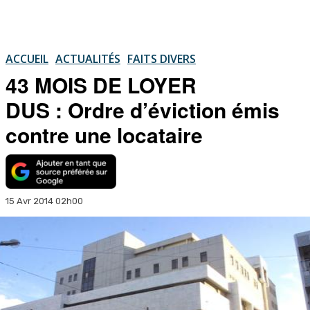
ACCUEIL
ACTUALITÉS
FAITS DIVERS
43 MOIS DE LOYER
DUS : Ordre d’éviction émis
contre une locataire
15 Avr 2014 02h00