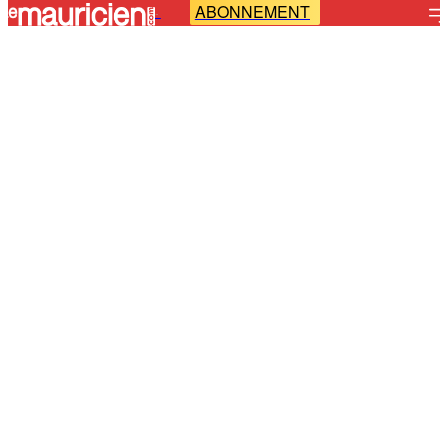
ABONNEMENT
-