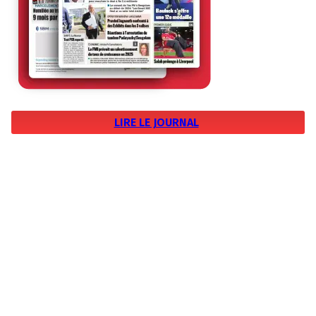
LIRE LE JOURNAL