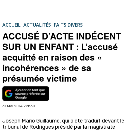
ACCUEIL
ACTUALITÉS
FAITS DIVERS
ACCUSÉ D’ACTE INDÉCENT
SUR UN ENFANT : L’accusé
acquitté en raison des «
incohérences » de sa
présumée victime
31 Mai 2014 22h30
Joseph Mario Guillaume, qui a été traduit devant le
tribunal de Rodrigues présidé par la magistrate