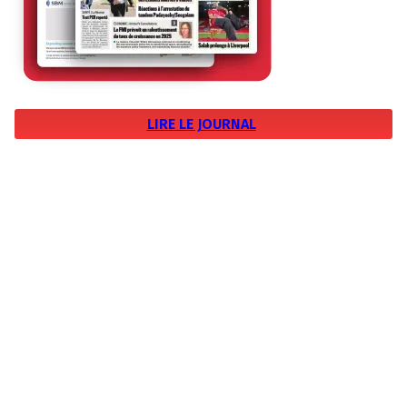
LIRE LE JOURNAL