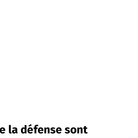
e la défense sont