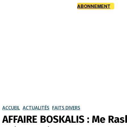
ABONNEMENT
ACCUEIL
ACTUALITÉS
FAITS DIVERS
AFFAIRE BOSKALIS : Me Ras