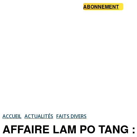
ABONNEMENT
ACCUEIL
ACTUALITÉS
FAITS DIVERS
AFFAIRE LAM PO TANG : Sa