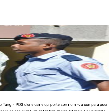
 Po Tang – PDG d’une usine qui porte son nom –, a comparu pour