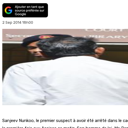
2 Sep 2014 18h00
Sanjeev Nunkoo, le premier suspect à avoir été arrêté dans le