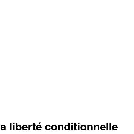
liberté conditionnelle