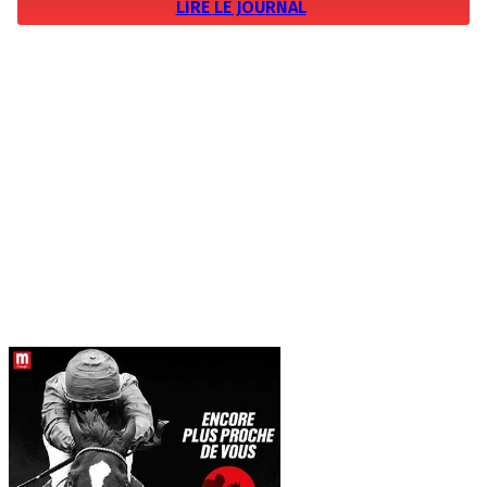
LIRE LE JOURNAL