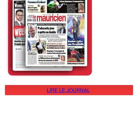
LIRE LE JOURNAL