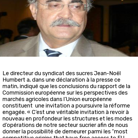
Le directeur du syndicat des sucres Jean-Noël
Humbert a, dans une déclaration à la presse ce
matin, indiqué que les conclusions du rapport de la
Commission européenne sur les perspectives des
marchés agricoles dans l’Union européenne
constituent une invitation a poursuivre la réforme
engagée. « C’est une véritable invitation à revoir à
nouveau en profondeur les structures et les modes
d’opérations de notre secteur sucrier afin de nous
donner la possibilité de demeurer parmi les “most
competitive origins that have free access to EU