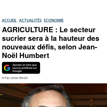
ACCUEIL
ACTUALITÉS
ECONOMIE
AGRICULTURE : Le secteur
sucrier sera à la hauteur des
nouveaux défis, selon Jean-
Noël Humbert
11 Fév 2014 18h30