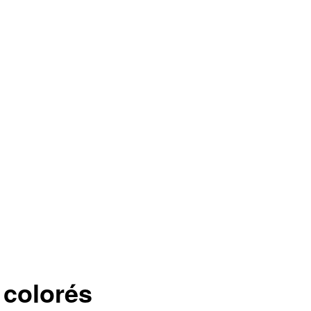
 colorés