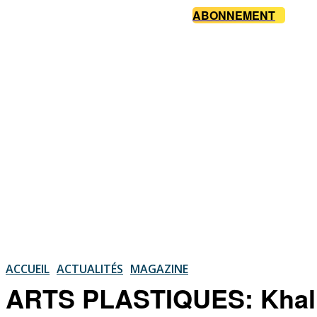
ABONNEMENT
ACCUEIL
ACTUALITÉS
MAGAZINE
ARTS PLASTIQUES: Khalid