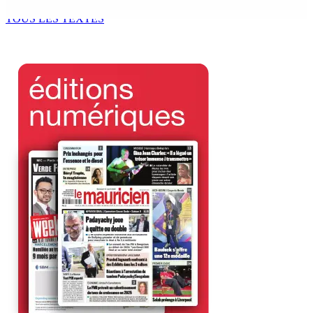
7 Août 2026 11h00
TOUS LES TEXTES