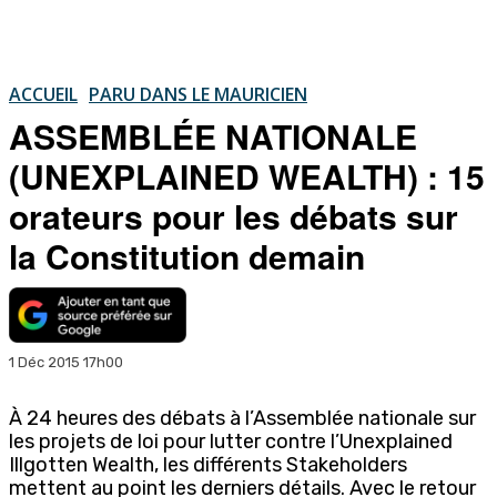
ACCUEIL
PARU DANS LE MAURICIEN
ASSEMBLÉE NATIONALE
(UNEXPLAINED WEALTH) : 15
orateurs pour les débats sur
la Constitution demain
1 Déc 2015 17h00
À 24 heures des débats à l’Assemblée nationale sur
les projets de loi pour lutter contre l’Unexplained
Illgotten Wealth, les différents Stakeholders
mettent au point les derniers détails. Avec le retour