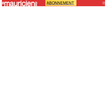
ABONNEMENT
-