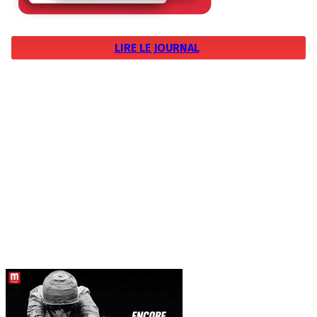
LIRE LE JOURNAL