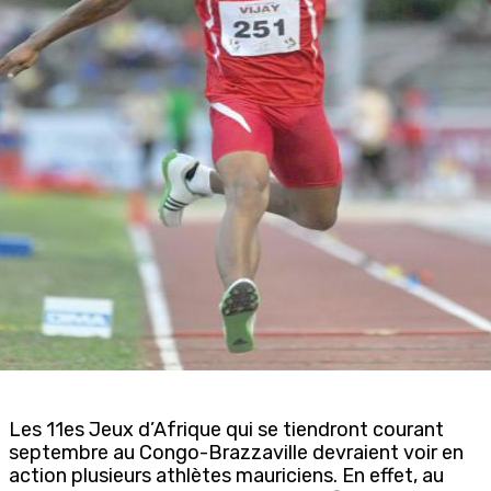
Les 11es Jeux d’Afrique qui se tiendront courant
septembre au Congo-Brazzaville devraient voir en
action plusieurs athlètes mauriciens. En effet, au