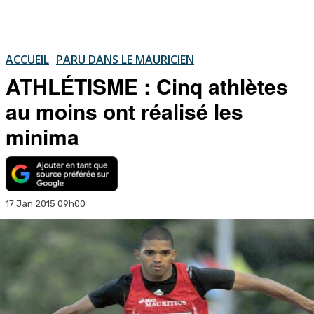
ACCUEIL
PARU DANS LE MAURICIEN
ATHLÉTISME : Cinq athlètes
au moins ont réalisé les
minima
17 Jan 2015 09h00