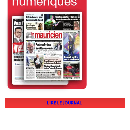
LIRE LE JOURNAL