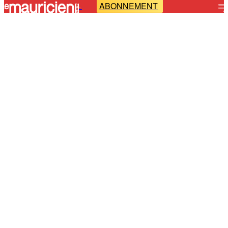
ABONNEMENT
-