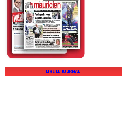
LIRE LE JOURNAL