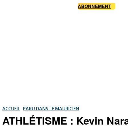
ABONNEMENT
ACCUEIL
PARU DANS LE MAURICIEN
ATHLÉTISME : Kevin Narain