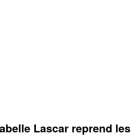
abelle Lascar reprend les