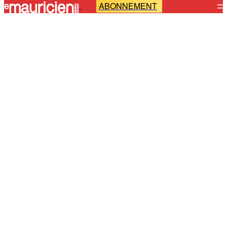
ABONNEMENT
-