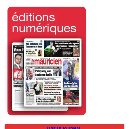
LIRE LE JOURNAL