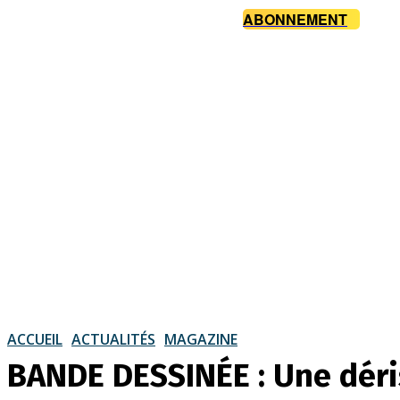
ABONNEMENT
ACCUEIL
ACTUALITÉS
MAGAZINE
BANDE DESSINÉE : Une déri