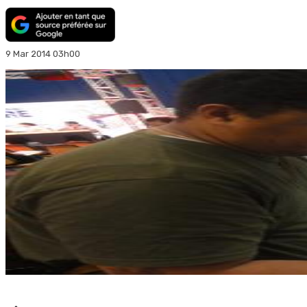
9 Mar 2014 03h00