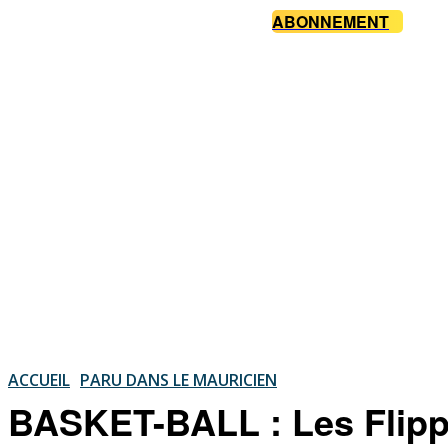
ABONNEMENT
ACCUEIL
PARU DANS LE MAURICIEN
BASKET-BALL : Les Flippe