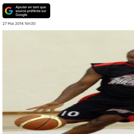
27 Mai 2014 16h30