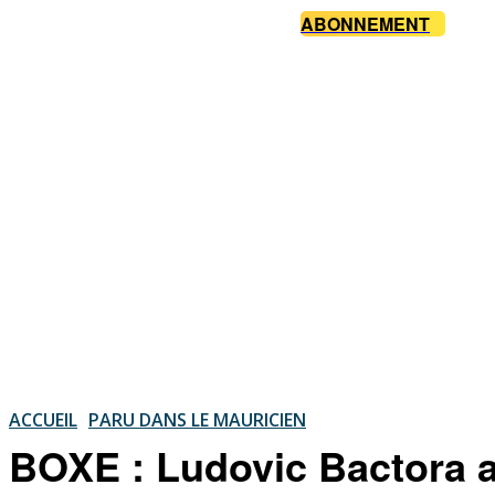
ABONNEMENT
ACCUEIL
PARU DANS LE MAURICIEN
BOXE : Ludovic Bactora a