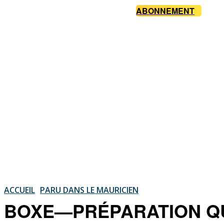
ABONNEMENT
ACCUEIL
PARU DANS LE MAURICIEN
BOXE—PRÉPARATION QUA