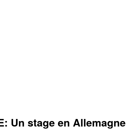
Un stage en Allemagne