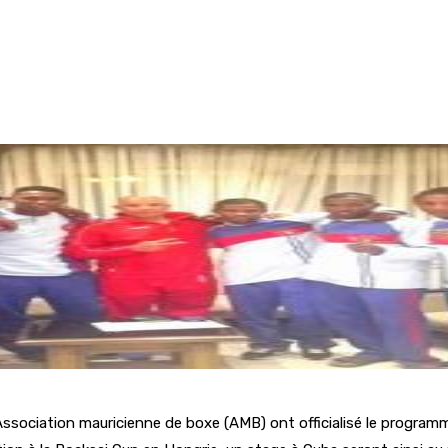
Association mauricienne de boxe (AMB) ont officialisé le programm