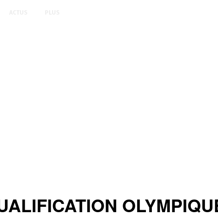
ACTUS
PLUS
LIFICATION OLYMPIQUE: 