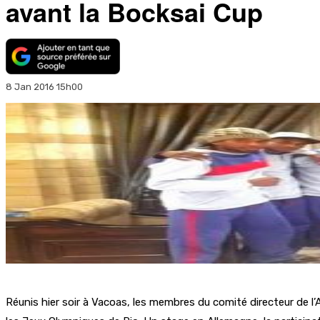
avant la Bocksai Cup
8 Jan 2016 15h00
Réunis hier soir à Vacoas, les membres du comité directeur de l’