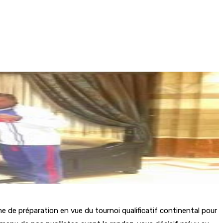
e de préparation en vue du tournoi qualificatif continental pour