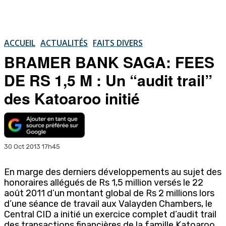
ACCUEIL
ACTUALITÉS
FAITS DIVERS
BRAMER BANK SAGA: FEES
DE RS 1,5 M : Un “audit trail”
des Katoaroo initié
30 Oct 2013 17h45
En marge des derniers développements au sujet des
honoraires allégués de Rs 1,5 million versés le 22
août 2011 d’un montant global de Rs 2 millions lors
d’une séance de travail aux Valayden Chambers, le
Central CID a initié un exercice complet d’audit trail
des transactions financières de la famille Katoaroo.