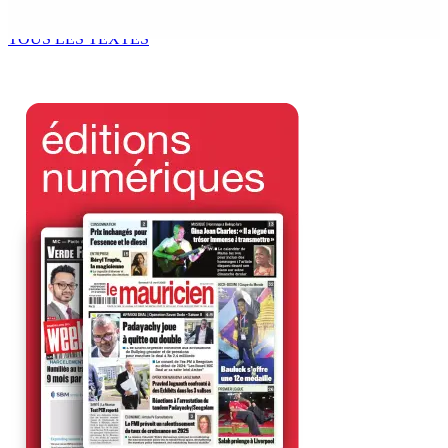
8 Août 2026 10h00
TOUS LES TEXTES