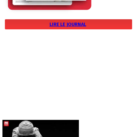
LIRE LE JOURNAL