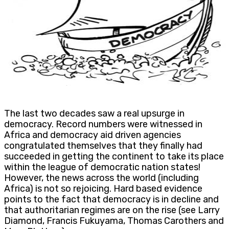
The last two decades saw a real upsurge in
democracy. Record numbers were witnessed in
Africa and democracy aid driven agencies
congratulated themselves that they finally had
succeeded in getting the continent to take its place
within the league of democratic nation states!
However, the news across the world (including
Africa) is not so rejoicing. Hard based evidence
points to the fact that democracy is in decline and
that authoritarian regimes are on the rise (see Larry
Diamond, Francis Fukuyama, Thomas Carothers and