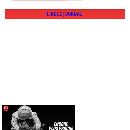
LIRE LE JOURNAL