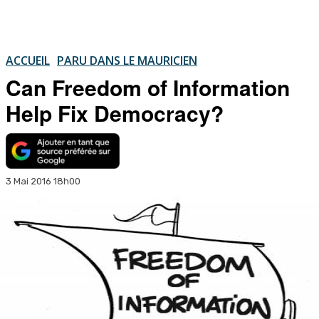
ACCUEIL
PARU DANS LE MAURICIEN
Can Freedom of Information
Help Fix Democracy?
3 Mai 2016 18h00