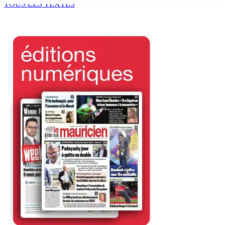
TOUS LES TEXTES