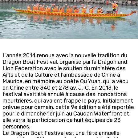
L’année 2014 renoue avec la nouvelle tradition du
Dragon Boat Festival, organisé par la Dragon and
Lion Federation avec le soutien du ministère des
Arts et de la Culture et l’ambassade de Chine à
Maurice, en mémoire au poète Qu Yuan, qui a vécu
en Chine entre 340 et 278 av. J.-C. En 2013, le
festival avait été annulé à cause des inondations
meurtrières, qui avaient frappé le pays. Initialement
prévue pour demain, cette 9e édition a été reportée
pour le dimanche 1er juin au Caudan Waterfront et
elle verra la participation de huit équipes de 23
personnes.
Le Dragon Boat Festival est une fête annuelle