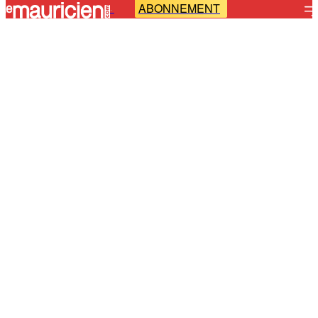
ABONNEMENT
-