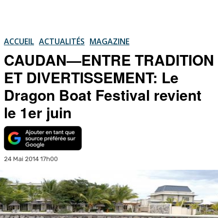
ACCUEIL
ACTUALITÉS
MAGAZINE
CAUDAN—ENTRE TRADITION
ET DIVERTISSEMENT: Le
Dragon Boat Festival revient
le 1er juin
24 Mai 2014 17h00