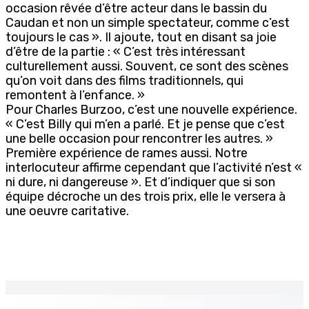
occasion rêvée d’être acteur dans le bassin du
Caudan et non un simple spectateur, comme c’est
toujours le cas ». Il ajoute, tout en disant sa joie
d’être de la partie : « C’est très intéressant
culturellement aussi. Souvent, ce sont des scènes
qu’on voit dans des films traditionnels, qui
remontent à l’enfance. »
Pour Charles Burzoo, c’est une nouvelle expérience.
« C’est Billy qui m’en a parlé. Et je pense que c’est
une belle occasion pour rencontrer les autres. »
Première expérience de rames aussi. Notre
interlocuteur affirme cependant que l’activité n’est «
ni dure, ni dangereuse ». Et d’indiquer que si son
équipe décroche un des trois prix, elle le versera à
une oeuvre caritative.
EN CONTINU
↻