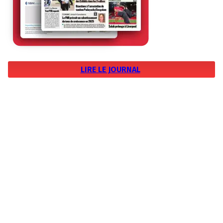
LIRE LE JOURNAL