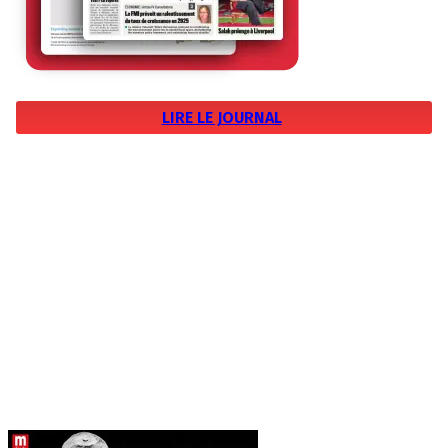
LIRE LE JOURNAL