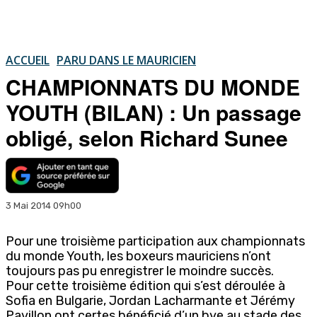
ACCUEIL
PARU DANS LE MAURICIEN
CHAMPIONNATS DU MONDE
YOUTH (BILAN) : Un passage
obligé, selon Richard Sunee
3 Mai 2014 09h00
Pour une troisième participation aux championnats
du monde Youth, les boxeurs mauriciens n’ont
toujours pas pu enregistrer le moindre succès.
Pour cette troisième édition qui s’est déroulée à
Sofia en Bulgarie, Jordan Lacharmante et Jérémy
Pavillon ont certes bénéficié d’un bye au stade des