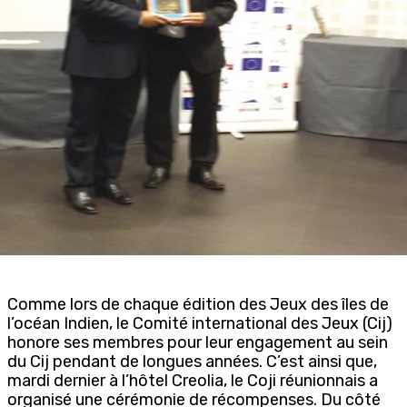
Comme lors de chaque édition des Jeux des îles de
l’océan Indien, le Comité international des Jeux (Cij)
honore ses membres pour leur engagement au sein
du Cij pendant de longues années. C’est ainsi que,
mardi dernier à l’hôtel Creolia, le Coji réunionnais a
organisé une cérémonie de récompenses. Du côté