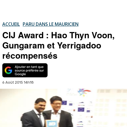
ACCUEIL
PARU DANS LE MAURICIEN
CIJ Award : Hao Thyn Voon,
Gungaram et Yerrigadoo
récompensés
6 Août 2015 14h18