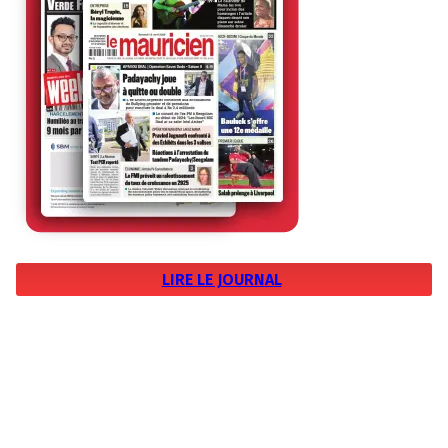
LIRE LE JOURNAL