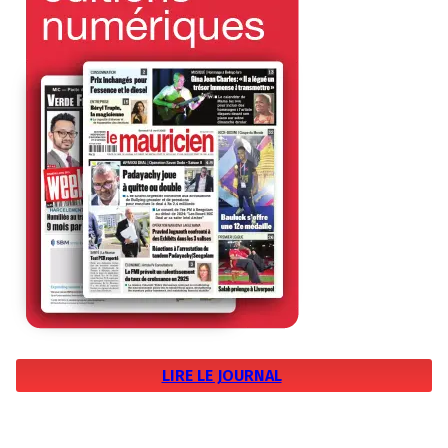
LIRE LE JOURNAL