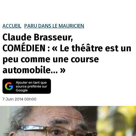
ACCUEIL
PARU DANS LE MAURICIEN
Claude Brasseur,
COMÉDIEN : « Le théâtre est un
peu comme une course
automobile… »
7 Juin 2014 00h00