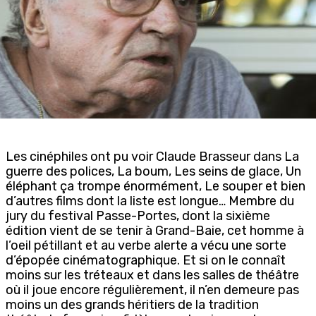
Les cinéphiles ont pu voir Claude Brasseur dans La
guerre des polices, La boum, Les seins de glace, Un
éléphant ça trompe énormément, Le souper et bien
d’autres films dont la liste est longue… Membre du
jury du festival Passe-Portes, dont la sixième
édition vient de se tenir à Grand-Baie, cet homme à
l’oeil pétillant et au verbe alerte a vécu une sorte
d’épopée cinématographique. Et si on le connaît
moins sur les tréteaux et dans les salles de théâtre
où il joue encore régulièrement, il n’en demeure pas
moins un des grands héritiers de la tradition