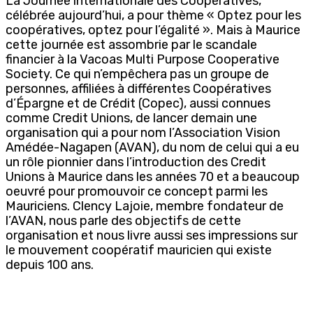
La Journée internationale des Coopératives,
célébrée aujourd’hui, a pour thème « Optez pour les
coopératives, optez pour l’égalité ». Mais à Maurice
cette journée est assombrie par le scandale
financier à la Vacoas Multi Purpose Cooperative
Society. Ce qui n’empêchera pas un groupe de
personnes, affiliées à différentes Coopératives
d’Épargne et de Crédit (Copec), aussi connues
comme Credit Unions, de lancer demain une
organisation qui a pour nom l’Association Vision
Amédée-Nagapen (AVAN), du nom de celui qui a eu
un rôle pionnier dans l’introduction des Credit
Unions à Maurice dans les années 70 et a beaucoup
oeuvré pour promouvoir ce concept parmi les
Mauriciens. Clency Lajoie, membre fondateur de
l’AVAN, nous parle des objectifs de cette
organisation et nous livre aussi ses impressions sur
le mouvement coopératif mauricien qui existe
depuis 100 ans.