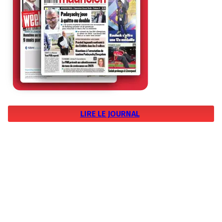
LIRE LE JOURNAL