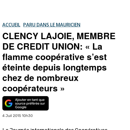
ACCUEIL
PARU DANS LE MAURICIEN
CLENCY LAJOIE, MEMBRE
DE CREDIT UNION: « La
flamme coopérative s’est
éteinte depuis longtemps
chez de nombreux
coopérateurs »
4 Juil 2015 10h30