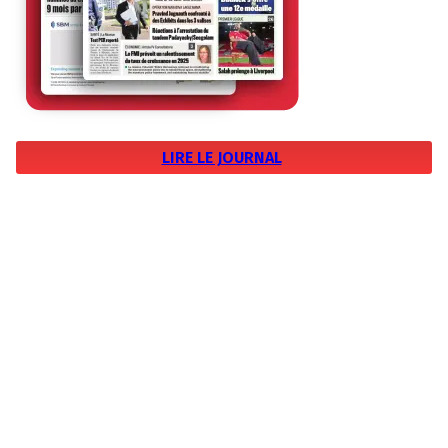
LIRE LE JOURNAL