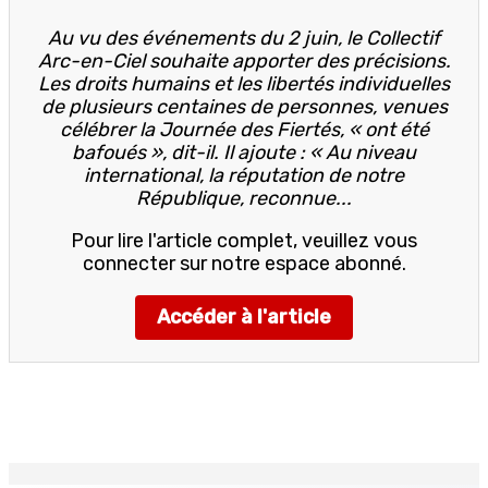
Au vu des événements du 2 juin, le Collectif
Arc-en-Ciel souhaite apporter des précisions.
Les droits humains et les libertés individuelles
de plusieurs centaines de personnes, venues
célébrer la Journée des Fiertés, « ont été
bafoués », dit-il. Il ajoute : « Au niveau
international, la réputation de notre
République, reconnue...
Pour lire l'article complet, veuillez vous
connecter sur notre espace abonné.
Accéder à l'article