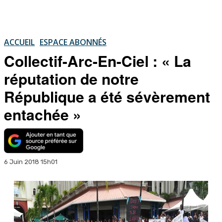
ACCUEIL
ESPACE ABONNÉS
Collectif-Arc-En-Ciel : « La
réputation de notre
République a été sévèrement
entachée »
6 Juin 2018 15h01