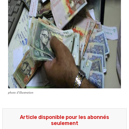
photo d'illustration
Article disponible pour les abonnés
seulement