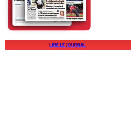
LIRE LE JOURNAL