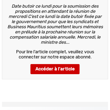
Date butoir ce lundi pour la soumission des
propositions en attendant la réunion de
mercredi C’est ce lundi la date butoir fixée par
le gouvernement pour que les syndicats et
Business Mauritius soumettent leurs mémoires
en prélude à la prochaine réunion sur la
compensation salariale annuelle. Mercredi, le
ministre des...
Pour lire l'article complet, veuillez vous
connecter sur notre espace abonné.
Accéder à l'article