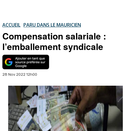
ACCUEIL
PARU DANS LE MAURICIEN
Compensation salariale :
l’emballement syndicale
28 Nov 2022 12h00