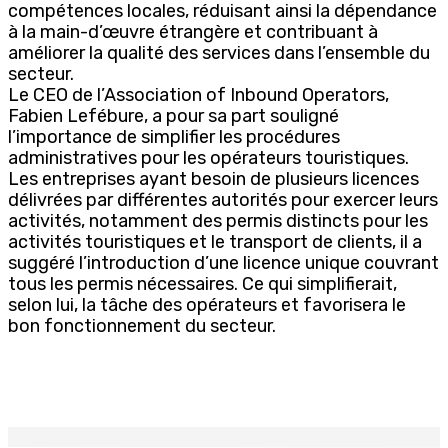
compétences locales, réduisant ainsi la dépendance
à la main-d’œuvre étrangère et contribuant à
améliorer la qualité des services dans l’ensemble du
secteur.
Le CEO de l’Association of Inbound Operators,
Fabien Lefébure, a pour sa part souligné
l’importance de simplifier les procédures
administratives pour les opérateurs touristiques.
Les entreprises ayant besoin de plusieurs licences
délivrées par différentes autorités pour exercer leurs
activités, notamment des permis distincts pour les
activités touristiques et le transport de clients, il a
suggéré l’introduction d’une licence unique couvrant
tous les permis nécessaires. Ce qui simplifierait,
selon lui, la tâche des opérateurs et favorisera le
bon fonctionnement du secteur.