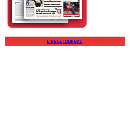
LIRE LE JOURNAL