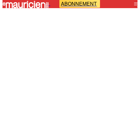
ABONNEMENT
-