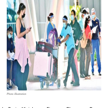
Photo illustration