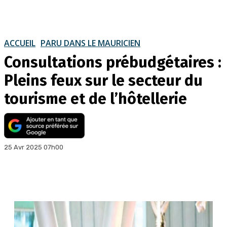
ACCUEIL
PARU DANS LE MAURICIEN
Consultations prébudgétaires :
Pleins feux sur le secteur du
tourisme et de l’hôtellerie
25 Avr 2025 07h00