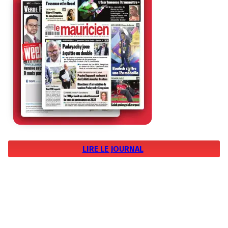
LIRE LE JOURNAL