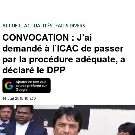
ACCUEIL
ACTUALITÉS
FAITS DIVERS
CONVOCATION : J’ai
demandé à l’ICAC de passer
par la procédure adéquate, a
déclaré le DPP
14 Juil 2015 18h30