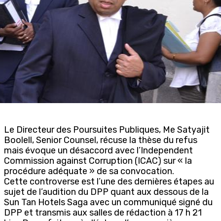
Le Directeur des Poursuites Publiques, Me Satyajit
Boolell, Senior Counsel, récuse la thèse du refus
mais évoque un désaccord avec l’Independent
Commission against Corruption (ICAC) sur « la
procédure adéquate » de sa convocation.
Cette controverse est l’une des dernières étapes au
sujet de l’audition du DPP quant aux dessous de la
Sun Tan Hotels Saga avec un communiqué signé du
DPP et transmis aux salles de rédaction à 17 h 21