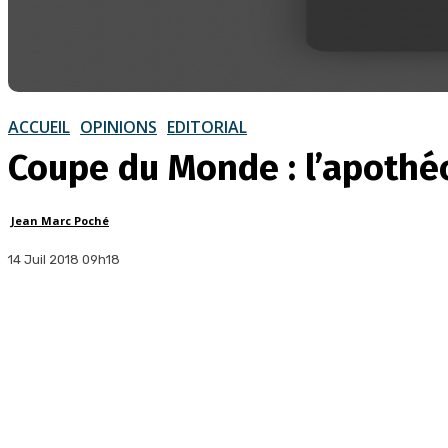
ACCUEIL
OPINIONS
EDITORIAL
Coupe du Monde : l’apothé
Jean Marc Poché
14 Juil 2018 09h18