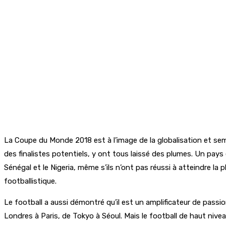
La Coupe du Monde 2018 est à l’image de la globalisation et sem
des finalistes potentiels, y ont tous laissé des plumes. Un pa
Sénégal et le Nigeria, même s’ils n’ont pas réussi à atteindre la
footballistique.
Le football a aussi démontré qu’il est un amplificateur de passio
Londres à Paris, de Tokyo à Séoul. Mais le football de haut nivea