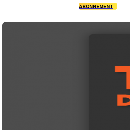
ABONNEMENT