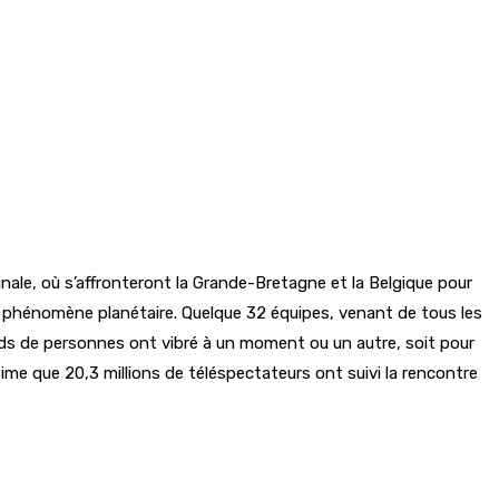
nale, où s’affronteront la Grande-Bretagne et la Belgique pour
 de phénomène planétaire. Quelque 32 équipes, venant de tous les
iards de personnes ont vibré à un moment ou un autre, soit pour
stime que 20,3 millions de téléspectateurs ont suivi la rencontre