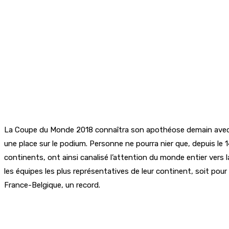
La Coupe du Monde 2018 connaîtra son apothéose demain avec la g
une place sur le podium. Personne ne pourra nier que, depuis le 
continents, ont ainsi canalisé l’attention du monde entier vers 
les équipes les plus représentatives de leur continent, soit pour
France-Belgique, un record.