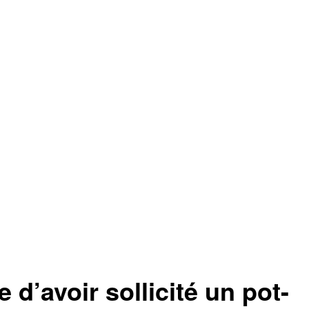
’avoir sollicité un pot-