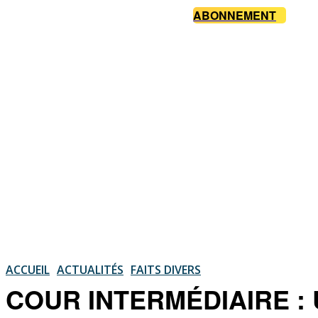
ABONNEMENT
ACCUEIL
ACTUALITÉS
FAITS DIVERS
COUR INTERMÉDIAIRE : Un 