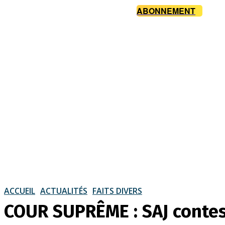
ABONNEMENT
ACCUEIL
ACTUALITÉS
FAITS DIVERS
COUR SUPRÊME : SAJ contes