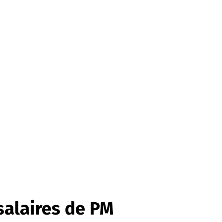
salaires de PM