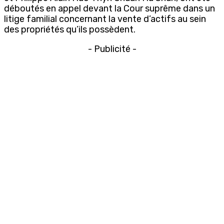
déboutés en appel devant la Cour suprême dans un
litige familial concernant la vente d’actifs au sein
des propriétés qu’ils possèdent.
- Publicité -