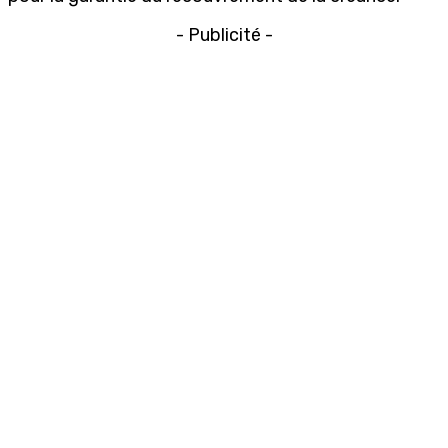
- Publicité -