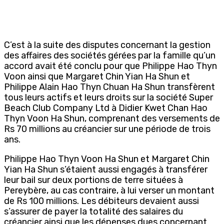
C’est à la suite des disputes concernant la gestion
des affaires des sociétés gérées par la famille qu’un
accord avait été conclu pour que Philippe Hao Thyn
Voon ainsi que Margaret Chin Yian Ha Shun et
Philippe Alain Hao Thyn Chuan Ha Shun transfèrent
tous leurs actifs et leurs droits sur la société Super
Beach Club Company Ltd à Didier Kwet Chan Hao
Thyn Voon Ha Shun, comprenant des versements de
Rs 70 millions au créancier sur une période de trois
ans.
Philippe Hao Thyn Voon Ha Shun et Margaret Chin
Yian Ha Shun s’étaient aussi engagés à transférer
leur bail sur deux portions de terre situées à
Pereybère, au cas contraire, à lui verser un montant
de Rs 100 millions. Les débiteurs devaient aussi
s’assurer de payer la totalité des salaires du
créancier ainsi que les dépenses dues concernant