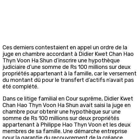
Ces derniers contestaient en appel un ordre de la
juge en chambre accordant à Didier Kwet Chan Hao
Thyn Voon Ha Shun d’inscrire une hypothèque
judiciaire d’une somme de Rs 100 millions sur deux
propriétés appartenant à la famille, car le versement
du montant dû pour le transfert d’actifs n’avait pas
été complété.
Dans ce litige familial en Cour suprême, Didier Kwet
Chan Hao Thyn Voon Ha Shun avait saisi la juge en
chambre pour obtenir une hypothèque sur une
somme de Rs 100 millions sur deux propriétés
appartenant à Philippe Hao Thyn Voon et les deux
membres de sa famille. Une démarche entreprise
pour la garantie du recouvrement de la créance.