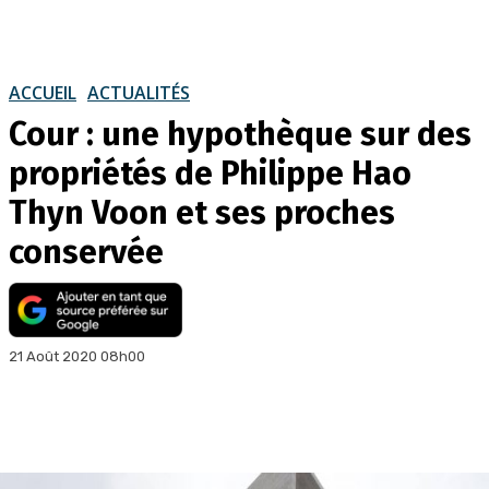
ACCUEIL
ACTUALITÉS
Cour : une hypothèque sur des
propriétés de Philippe Hao
Thyn Voon et ses proches
conservée
21 Août 2020 08h00