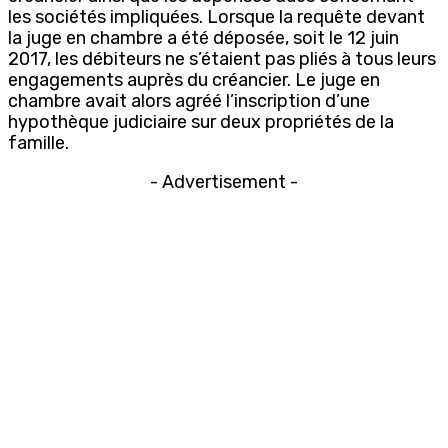
les sociétés impliquées. Lorsque la requête devant
la juge en chambre a été déposée, soit le 12 juin
2017, les débiteurs ne s’étaient pas pliés à tous leurs
engagements auprès du créancier. Le juge en
chambre avait alors agréé l’inscription d’une
hypothèque judiciaire sur deux propriétés de la
famille.
- Advertisement -