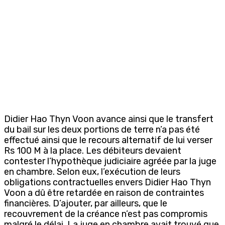
Didier Hao Thyn Voon avance ainsi que le transfert
du bail sur les deux portions de terre n’a pas été
effectué ainsi que le recours alternatif de lui verser
Rs 100 M à la place. Les débiteurs devaient
contester l’hypothèque judiciaire agréée par la juge
en chambre. Selon eux, l’exécution de leurs
obligations contractuelles envers Didier Hao Thyn
Voon a dû être retardée en raison de contraintes
financières. D’ajouter, par ailleurs, que le
recouvrement de la créance n’est pas compromis
malgré le délai. La juge en chambre avait trouvé que