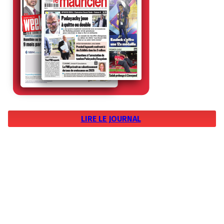
LIRE LE JOURNAL