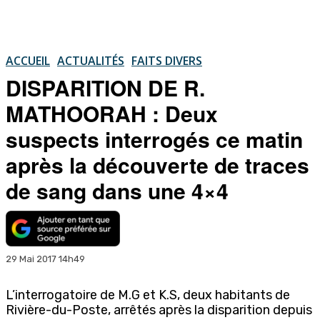
ACCUEIL
ACTUALITÉS
FAITS DIVERS
DISPARITION DE R.
MATHOORAH : Deux
suspects interrogés ce matin
après la découverte de traces
de sang dans une 4×4
29 Mai 2017 14h49
L’interrogatoire de M.G et K.S, deux habitants de
Rivière-du-Poste, arrêtés après la disparition depuis