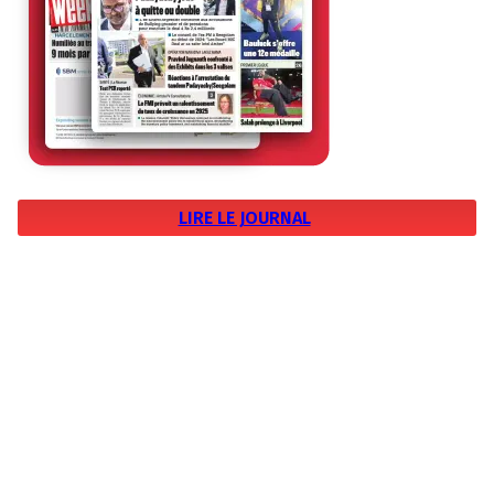
LIRE LE JOURNAL