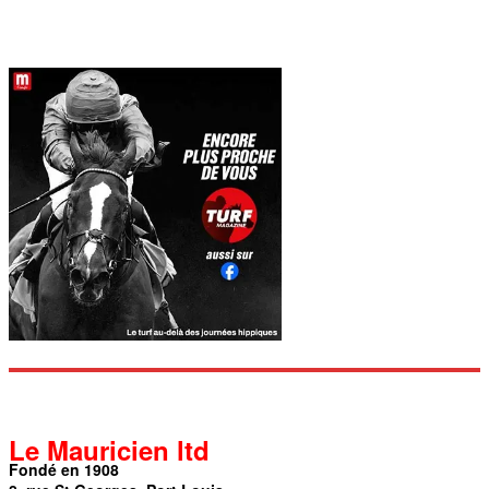
Le Mauricien ltd
Fondé en 1908