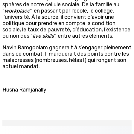
sphères de notre cellule sociale. De la famille au
“
workplace
”, en passant par l’école, le collège,
l’université. À la source, il convient d’avoir une
politique pour prendre en compte la condition
sociale, le taux de pauvreté, d’éducation, l’existence
ou non des “
live skills
”, entre autres éléments.
Navin Ramgoolam gagnerait à s’engager pleinement
dans ce combat. Il marquerait des points contre les
maladresses (nombreuses, hélas !) qui rongent son
actuel mandat.
Husna Ramjanally
EN CONTINU
↻