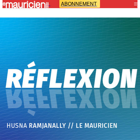
ABONNEMENT
-