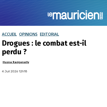
ACCUEIL
OPINIONS
EDITORIAL
Drogues : le combat est-il
perdu ?
Husna Ramjanally
4 Juil 2026 12h18