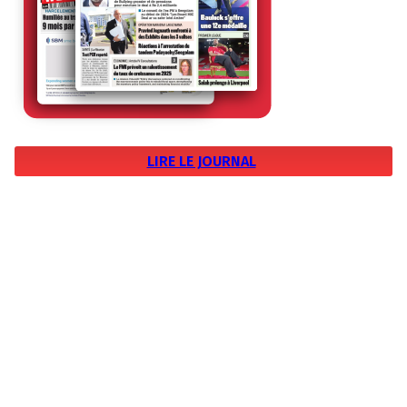
LIRE LE JOURNAL