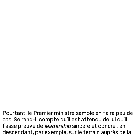
Pourtant, le Premier ministre semble en faire peu de
cas. Se rend-il compte qu’il est attendu de lui qu’il
fasse preuve de
leadership
sincère et concret en
descendant, par exemple, sur le terrain auprès de la