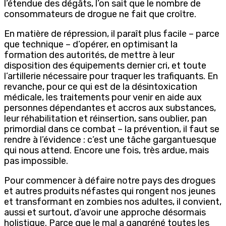
l’étendue des dégâts, l’on sait que le nombre de
consommateurs de drogue ne fait que croître.
En matière de répression, il paraît plus facile – parce
que technique – d’opérer, en optimisant la
formation des autorités, de mettre à leur
disposition des équipements dernier cri, et toute
l’artillerie nécessaire pour traquer les trafiquants. En
revanche, pour ce qui est de la désintoxication
médicale, les traitements pour venir en aide aux
personnes dépendantes et accros aux substances,
leur réhabilitation et réinsertion, sans oublier, pan
primordial dans ce combat – la prévention, il faut se
rendre à l’évidence : c’est une tâche gargantuesque
qui nous attend. Encore une fois, très ardue, mais
pas impossible.
Pour commencer à défaire notre pays des drogues
et autres produits néfastes qui rongent nos jeunes
et transformant en zombies nos adultes, il convient,
aussi et surtout, d’avoir une approche désormais
holistique. Parce que le mal a gangréné toutes les