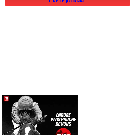
LIRE LE JOURNAL