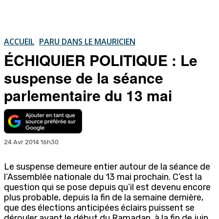
ACCUEIL
PARU DANS LE MAURICIEN
ÉCHIQUIER POLITIQUE : Le
suspense de la séance
parlementaire du 13 mai
24 Avr 2014 16h30
Le suspense demeure entier autour de la séance de
l’Assemblée nationale du 13 mai prochain. C’est la
question qui se pose depuis qu’il est devenu encore
plus probable, depuis la fin de la semaine dernière,
que des élections anticipées éclairs puissent se
dérouler avant le début du Ramadan, à la fin de juin