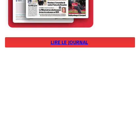
LIRE LE JOURNAL