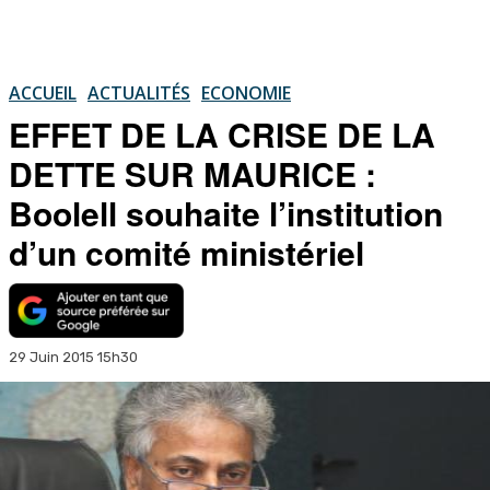
ACCUEIL
ACTUALITÉS
ECONOMIE
EFFET DE LA CRISE DE LA
DETTE SUR MAURICE :
Boolell souhaite l’institution
d’un comité ministériel
29 Juin 2015 15h30