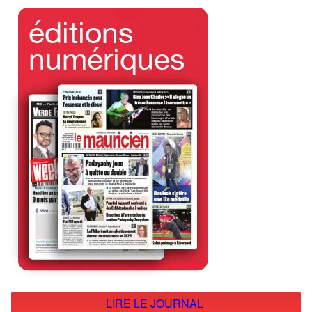
LIRE LE JOURNAL