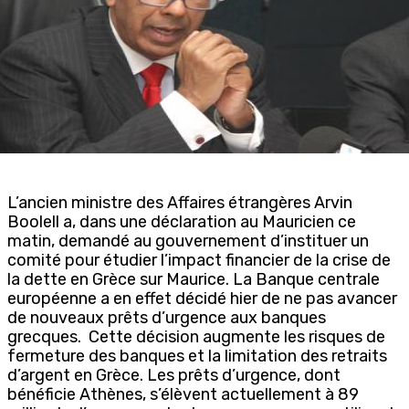
L’ancien ministre des Affaires étrangères Arvin
Boolell a, dans une déclaration au Mauricien ce
matin, demandé au gouvernement d’instituer un
comité pour étudier l’impact financier de la crise de
la dette en Grèce sur Maurice. La Banque centrale
européenne a en effet décidé hier de ne pas avancer
de nouveaux prêts d’urgence aux banques
grecques. Cette décision augmente les risques de
fermeture des banques et la limitation des retraits
d’argent en Grèce. Les prêts d’urgence, dont
bénéficie Athènes, s’élèvent actuellement à 89