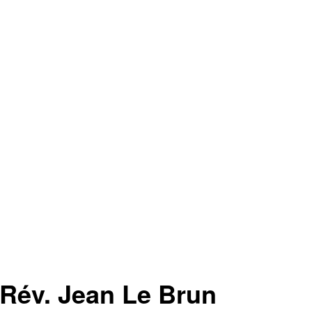
 Rév. Jean Le Brun