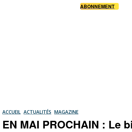
ABONNEMENT
ACCUEIL
ACTUALITÉS
MAGAZINE
EN MAI PROCHAIN : Le bic