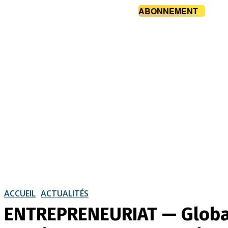
ABONNEMENT
ACCUEIL
ACTUALITÉS
ENTREPRENEURIAT — Global