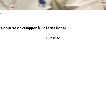
rs
 pour se développer à l’international
- Publicité -