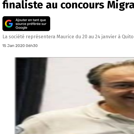
finaliste au concours Migr
La société représentera Maurice du 20 au 24 janvier à Quito
15 Jan 2020 06h30