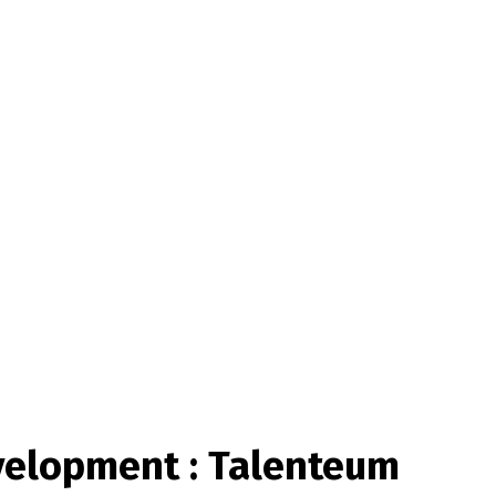
elopment : Talenteum