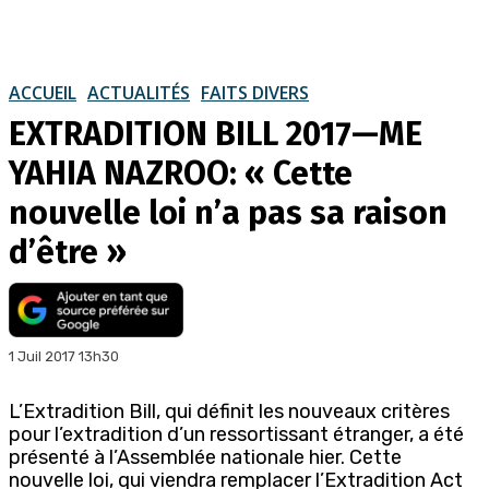
ACCUEIL
ACTUALITÉS
FAITS DIVERS
EXTRADITION BILL 2017—ME
YAHIA NAZROO: « Cette
nouvelle loi n’a pas sa raison
d’être »
1 Juil 2017 13h30
L’Extradition Bill, qui définit les nouveaux critères
pour l’extradition d’un ressortissant étranger, a été
présenté à l’Assemblée nationale hier. Cette
nouvelle loi, qui viendra remplacer l’Extradition Act