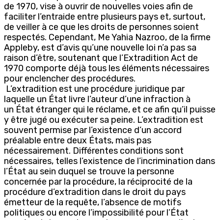
de 1970, vise à ouvrir de nouvelles voies afin de
faciliter l’entraide entre plusieurs pays et, surtout,
de veiller à ce que les droits de personnes soient
respectés. Cependant, Me Yahia Nazroo, de la firme
Appleby, est d’avis qu’une nouvelle loi n’a pas sa
raison d’être, soutenant que l’Extradition Act de
1970 comporte déjà tous les éléments nécessaires
pour enclencher des procédures.
L’extradition est une procédure juridique par
laquelle un État livre l’auteur d’une infraction à
un État étranger qui le réclame, et ce afin qu’il puisse
y être jugé ou exécuter sa peine. L’extradition est
souvent permise par l’existence d’un accord
préalable entre deux États, mais pas
nécessairement. Différentes conditions sont
nécessaires, telles l’existence de l’incrimination dans
l’État au sein duquel se trouve la personne
concernée par la procédure, la réciprocité de la
procédure d’extradition dans le droit du pays
émetteur de la requête, l’absence de motifs
politiques ou encore l’impossibilité pour l’État