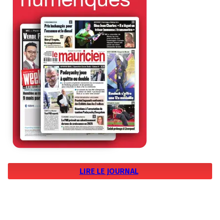
LIRE LE JOURNAL