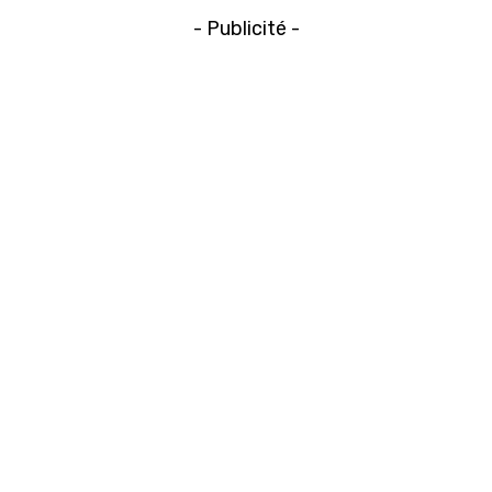
- Publicité -