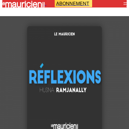
ABONNEMENT
-