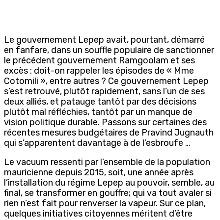
Le gouvernement Lepep avait, pourtant, démarré
en fanfare, dans un souffle populaire de sanctionner
le précédent gouvernement Ramgoolam et ses
excès : doit-on rappeler les épisodes de « Mme
Cotomili », entre autres ? Ce gouvernement Lepep
s’est retrouvé, plutôt rapidement, sans l’un de ses
deux alliés, et patauge tantôt par des décisions
plutôt mal réfléchies, tantôt par un manque de
vision politique durable. Passons sur certaines des
récentes mesures budgétaires de Pravind Jugnauth
qui s’apparentent davantage à de l’esbroufe …
Le vacuum ressenti par l’ensemble de la population
mauricienne depuis 2015, soit, une année après
l’installation du régime Lepep au pouvoir, semble, au
final, se transformer en gouffre; qui va tout avaler si
rien n’est fait pour renverser la vapeur. Sur ce plan,
quelques initiatives citoyennes méritent d’être