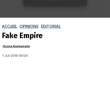
ACCUEIL
OPINIONS
EDITORIAL
Fake Empire
Husna Ramjanally
7 Juil 2018 10h24