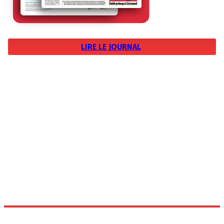
LIRE LE JOURNAL