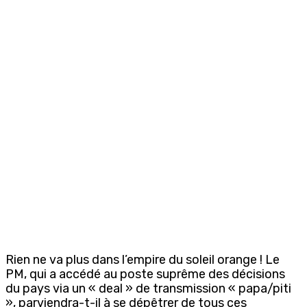
Rien ne va plus dans l’empire du soleil orange ! Le
PM, qui a accédé au poste suprême des décisions
du pays via un « deal » de transmission « papa/piti
», parviendra-t-il à se dépêtrer de tous ces