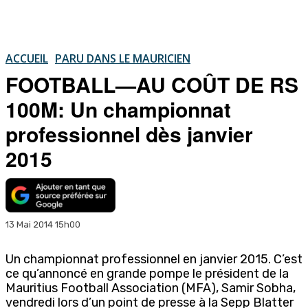
ACCUEIL
PARU DANS LE MAURICIEN
FOOTBALL—AU COÛT DE RS
100M: Un championnat
professionnel dès janvier
2015
13 Mai 2014 15h00
Un championnat professionnel en janvier 2015. C’est
ce qu’annoncé en grande pompe le président de la
Mauritius Football Association (MFA), Samir Sobha,
vendredi lors d’un point de presse à la Sepp Blatter