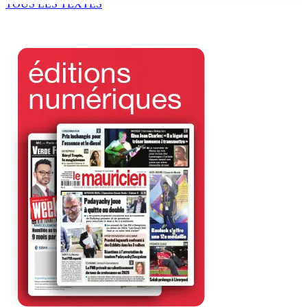
TOUS LES TEXTES