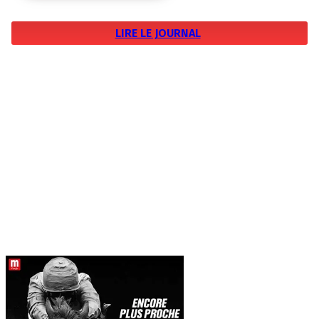
LIRE LE JOURNAL