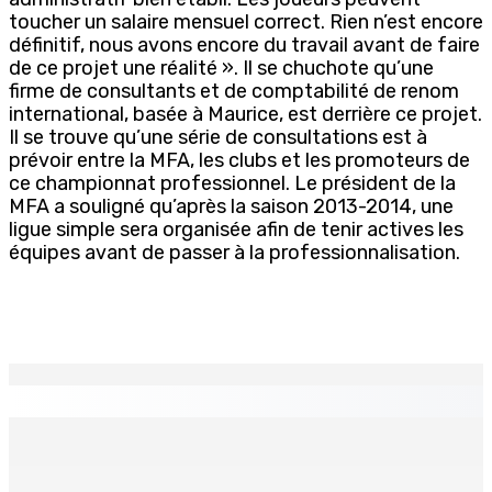
toucher un salaire mensuel correct. Rien n’est encore
définitif, nous avons encore du travail avant de faire
de ce projet une réalité ». Il se chuchote qu’une
firme de consultants et de comptabilité de renom
international, basée à Maurice, est derrière ce projet.
Il se trouve qu’une série de consultations est à
prévoir entre la MFA, les clubs et les promoteurs de
ce championnat professionnel. Le président de la
MFA a souligné qu’après la saison 2013-2014, une
ligue simple sera organisée afin de tenir actives les
équipes avant de passer à la professionnalisation.
EN CONTINU
↻
La météo de ce samedi 8 août
8 Août 2026 05h30