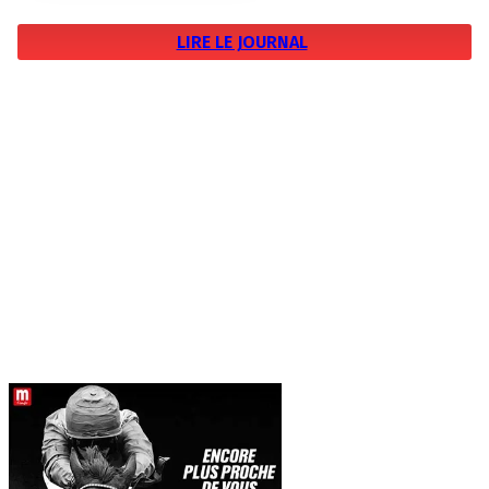
LIRE LE JOURNAL