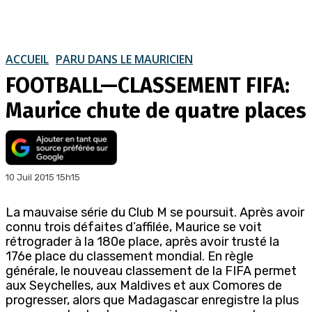
ACCUEIL
PARU DANS LE MAURICIEN
FOOTBALL—CLASSEMENT FIFA:
Maurice chute de quatre places
10 Juil 2015 15h15
La mauvaise série du Club M se poursuit. Après avoir
connu trois défaites d’affilée, Maurice se voit
rétrograder à la 180e place, après avoir trusté la
176e place du classement mondial. En règle
générale, le nouveau classement de la FIFA permet
aux Seychelles, aux Maldives et aux Comores de
progresser, alors que Madagascar enregistre la plus