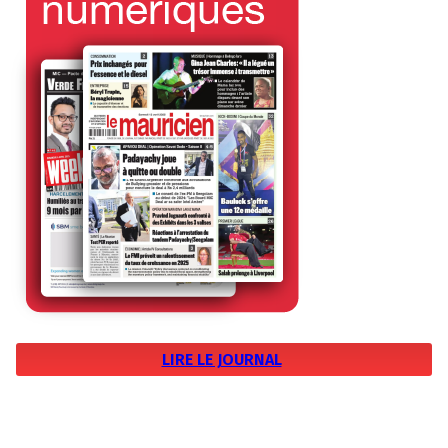
LIRE LE JOURNAL