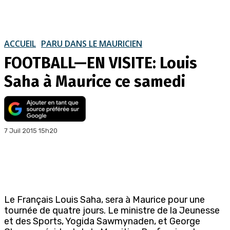
ACCUEIL
PARU DANS LE MAURICIEN
FOOTBALL—EN VISITE: Louis
Saha à Maurice ce samedi
7 Juil 2015 15h20
Le Français Louis Saha, sera à Maurice pour une
tournée de quatre jours. Le ministre de la Jeunesse
et des Sports, Yogida Sawmynaden, et George